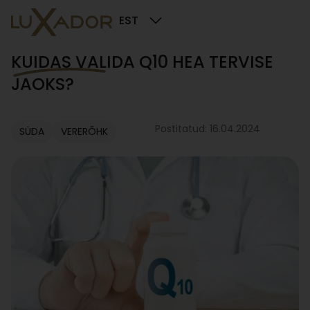
EST
KUIDAS VALIDA Q10 HEA TERVISE
JAOKS?
Postitatud: 16.04.2024
SÜDA
VERERÕHK