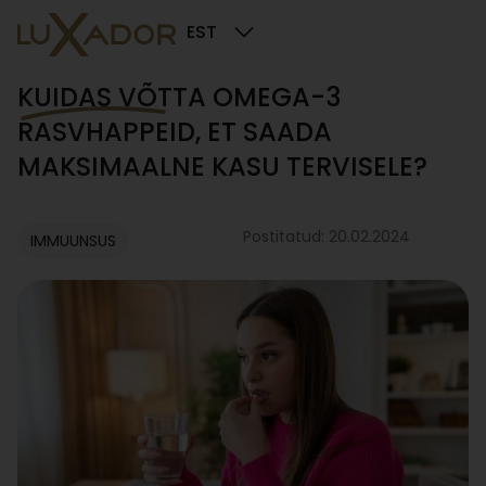
EST
KUIDAS VÕTTA OMEGA-3
RASVHAPPEID, ET SAADA
MAKSIMAALNE KASU TERVISELE?
Postitatud: 20.02.2024
IMMUUNSUS