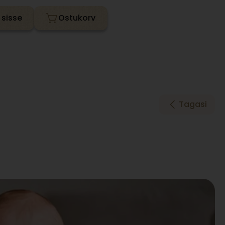
 sisse
Tagasi