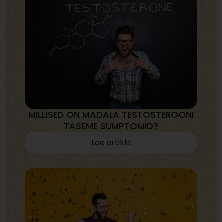
MILLISED ON MADALA TESTOSTEROONI
TASEME SÜMPTOMID?
Loe artiklit